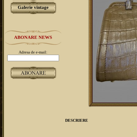
Galerie vintage
ABONARE NEWS
Adresa de e-mail:
DESCRIERE