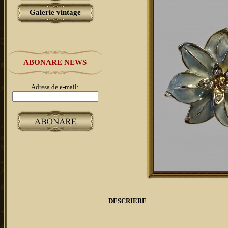
Galerie vintage
ABONARE NEWS
Adresa de e-mail:
DESCRIERE