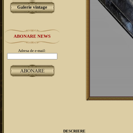
Galerie vintage
ABONARE NEWS
Adresa de e-mail:
DESCRIERE