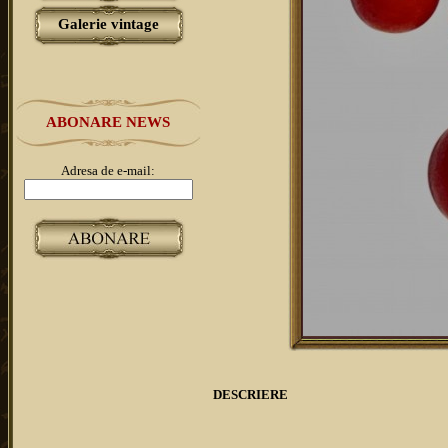
Galerie vintage
ABONARE NEWS
Adresa de e-mail:
DESCRIERE